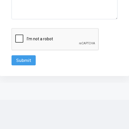
Submit