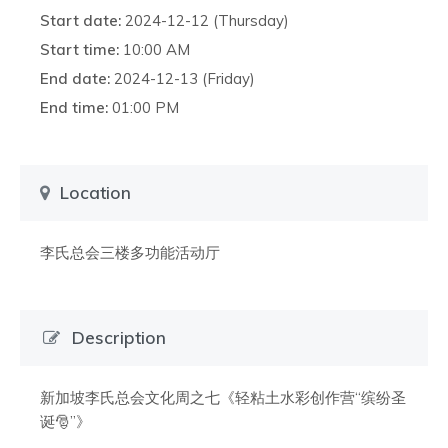
Start date:
2024-12-12 (Thursday)
Start time:
10:00 AM
End date:
2024-12-13 (Friday)
End time:
01:00 PM
Location
李氏总会三楼多功能活动厅
Description
新加坡李氏总会文化周之七《轻粘土水彩创作营“缤纷圣
诞🎅”》