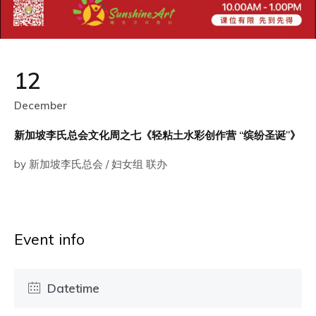
12
December
新加坡李氏总会文化周之七《轻粘土水彩创作营 “缤纷圣诞”》
by 新加坡李氏总会 / 妇女组 联办
Event info
Datetime